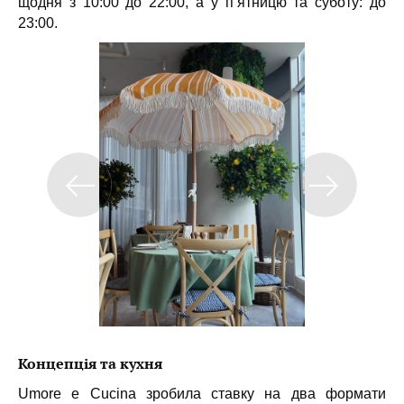
щодня з 10:00 до 22:00, а у п’ятницю та суботу: до
23:00.
Концепція та кухня
Umore e Cucina зробила ставку на два формати