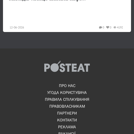
12-06-2026
0
0
4192
ПРО НАС
УГОДА КОРИСТУВАЧА
ПРАВИЛА СПІЛКУВАННЯ
ПРАВОВЛАСНИКАМ
ПАРТНЕРИ
КОНТАКТИ
РЕКЛАМА
ВАКАНСІЇ