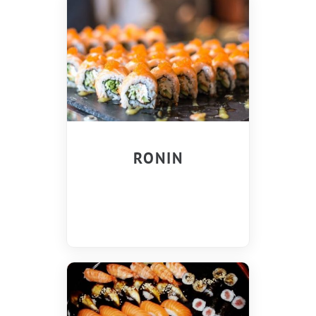
RONIN