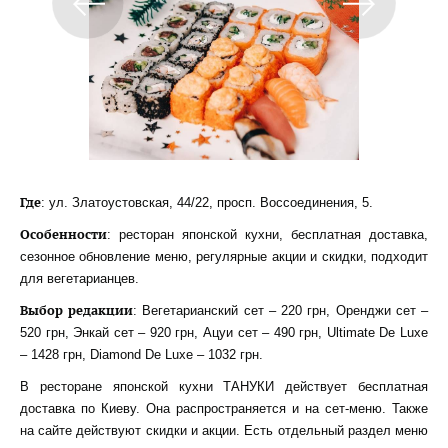
Где
: ул. Златоустовская, 44/22, просп. Воссоединения, 5.
Особенности
: ресторан японской кухни, бесплатная доставка,
сезонное обновление меню, регулярные акции и скидки, подходит
для вегетарианцев.
Выбор редакции
: Вегетарианский сет – 220 грн, Оренджи сет –
520 грн, Энкай сет – 920 грн, Ацуи сет – 490 грн, Ultimate De Luxe
– 1428 грн, Diamond De Luxe – 1032 грн.
В ресторане японской кухни ТАНУКИ действует бесплатная
доставка по Киеву. Она распространяется и на сет-меню. Также
на сайте действуют скидки и акции. Есть отдельный раздел меню