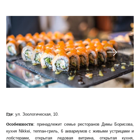
Где
: ул. Зоологическая, 10.
Особенности
: принадлежит семье ресторанов Димы Борисова,
кухня Nikkei, теппан-гриль, 6 аквариумов с живыми устрицами и
лобстерами, открытая ледовая витрина, открытая кухня,