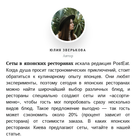
ЮЛИЯ ЗВЕРЬКОВА
Автор
искала редакция PostEat.
Сеты в японских ресторанах
Когда душа просит гастрономических приключений, стоит
обратиться к кулинарному опыту японцев. Они любят
эксперименты, поэтому сегодня в японских ресторанах
можно найти широчайший выбор различных блюд, и
рестораны специально создают сеты или «ассорти-
меню», чтобы гость мог попробовать сразу несколько
видов блюд. Такое предложение выгодно — так гость
может сэкономить около 20% (процент зависит от
ресторана) от стоимости заказа. В каких японских
ресторанах Киева предлагают сеты, читайте в нашей
статье.