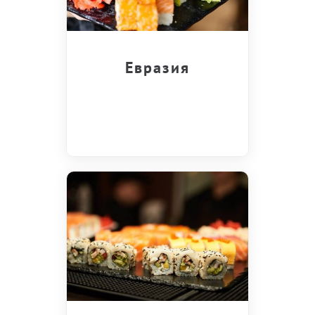
Евразия