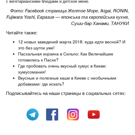
с вегетарианскими блюдами и детское меню.
Фото: Facebook страница Желтое Море, Ikigai, RONIN,
Fujiwara Yoshi, Евразия — японська та європейська кухня,
Суши-бар Ханами, ТАНУКИ
Читайте также:
12 новых заведений марта 2018: куда идти весной? И
это без шуток уже!
Пасхальная корзина в Сильпо: Как Величайшие
готовились к Пасхе?
Где пробовать очень вкусный хумус в Киеве:
хумусомания!
Вкусные и полезные каши в Киеве с необычными
добавками: где искать?
Подписывайтесь на наши страницы в социальных сетях: