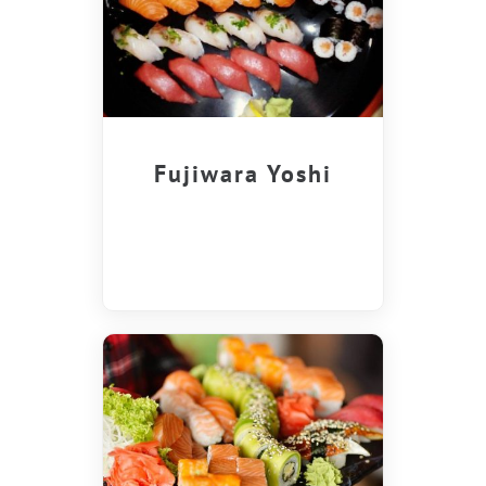
Fujiwara Yoshi