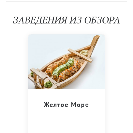
ЗАВЕДЕНИЯ ИЗ ОБЗОРА
Желтое Море