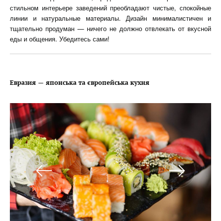
стильном интерьере заведений преобладают чистые, спокойные
линии и натуральные материалы. Дизайн минималистичен и
тщательно продуман — ничего не должно отвлекать от вкусной
еды и общения. Убедитесь сами!
Евразия — японська та європейська кухня