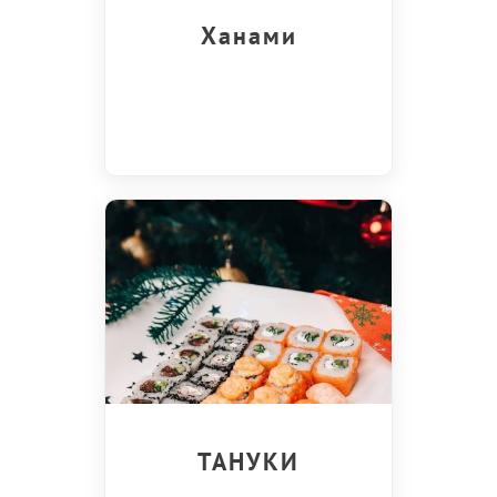
Ханами
ТАНУКИ