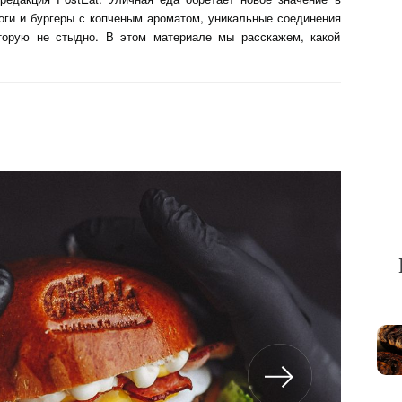
оги и бургеры с копченым ароматом, уникальные соединения
торую не стыдно. В этом материале мы расскажем, какой