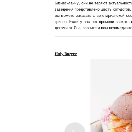
бизнес-ланчу, они не теряют актуальнос
заведения представлено шесть хот-догов, 
вы можете заказать с вегетарианской со
гривен. Если у вас нет времени заехать 
догами от Яна, звоните и вам незамедлите
Holy
Burger