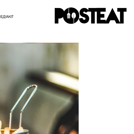
ЕДІАКІТ