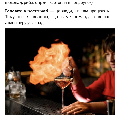
шоколад, риба, огірки і картопля в подарунок)
Головне в ресторані
— це люди, які там працюють.
Тому що я вважаю, що саме команда створює
атмосферу у закладі.