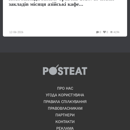
закладів місяця азійські кафе...
12-06-2026
0
0
4194
ПРО НАС
УГОДА КОРИСТУВАЧА
ПРАВИЛА СПІЛКУВАННЯ
ПРАВОВЛАСНИКАМ
ПАРТНЕРИ
КОНТАКТИ
РЕКЛАМА