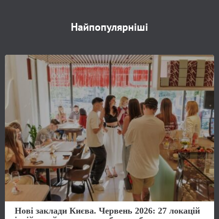
Найпопулярніші
Нові заклади Києва. Червень 2026: 27 локацій