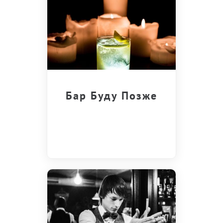
Бар Буду Позже