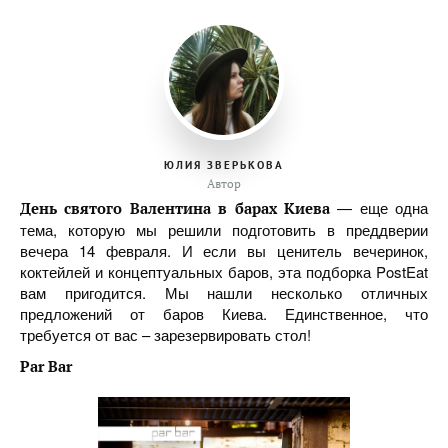
ЮЛИЯ ЗВЕРЬКОВА
Автор
— еще одна
День святого Валентина в барах Киева
тема, которую мы решили подготовить в преддверии
вечера 14 февраля. И если вы ценитель вечеринок,
коктейлей и концептуальных баров, эта подборка PostEat
вам пригодится. Мы нашли несколько отличных
предложений от баров Киева. Единственное, что
требуется от вас – зарезервировать стол!
Par Bar