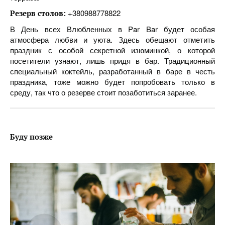
+380988778822
Резерв столов:
В День всех Влюбленных в Par Bar будет особая
атмосфера любви и уюта. Здесь обещают отметить
праздник с особой секретной изюминкой, о которой
посетители узнают, лишь придя в бар. Традиционный
специальный коктейль, разработанный в баре в честь
праздника, тоже можно будет попробовать только в
среду, так что о резерве стоит позаботиться заранее.
Буду позже