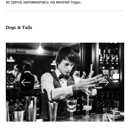
встреча запомнилась на многие годы.
Dogs & Tails