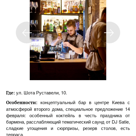
ул. Шота Руставели, 10.
Где:
концептуальный бар в центре Киева с
Особенности:
атмосферой второго дома, специальное предложение 14
февраля: особенный коктейль в честь праздника от
бармена, расслабляющий тематический саунд от DJ Satie,
сладкие угощения и сюрпризы, резерв столов, есть
терраса.