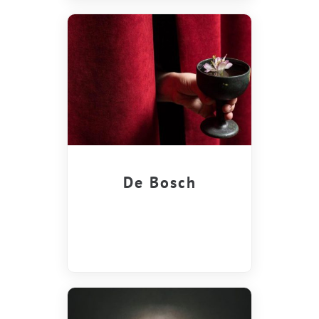
De Bosch