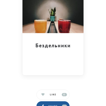
Бездельники
LIKE
0