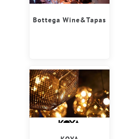
Bottega Wine&Tapas