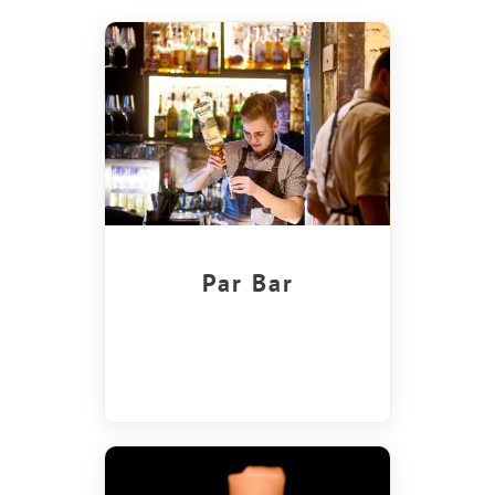
Par Bar