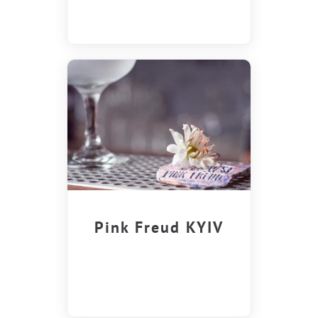
Pink Freud KYIV