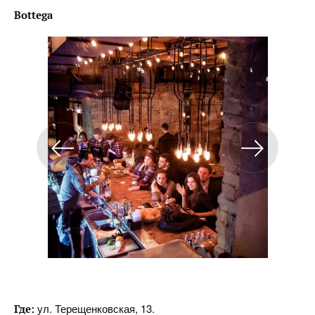
Bottega
ул. Терещенковская, 13.
Где: