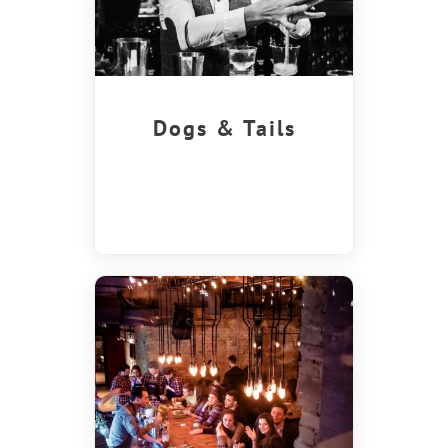
Dogs & Tails