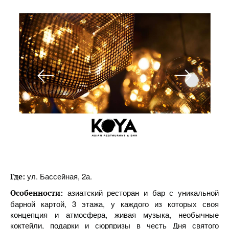
ул. Бассейная, 2а.
Где:
азиатский ресторан и бар с уникальной
Особенности:
барной картой, 3 этажа, у каждого из которых своя
концепция и атмосфера, живая музыка, необычные
коктейли, подарки и сюрпризы в честь Дня святого