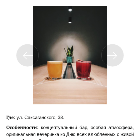
ул. Саксаганского, 38.
Где:
концептуальный бар, особая атмосфера,
Особенности:
оригинальная вечеринка ко Дню всех влюбленных с живой