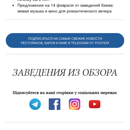
Предложения на 14 февраля от заведений Киева:
живая музыка и вино для романтического вечера
ПОДПИСАТЬСЯ НА САМЫЕ СВЕЖИЕ НОВОСТИ
РЕСТОРАНОВ, БАРОВ И КАФЕ В TELEGRAM ОТ POSTEAT
ЗАВЕДЕНИЯ ИЗ ОБЗОРА
Підписуйтеся на наші сторінки у соціальних мережах
: