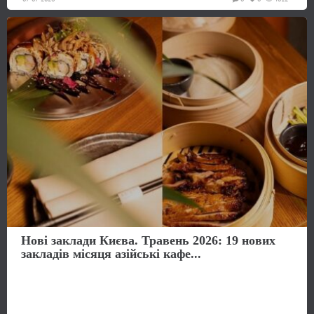
Нові заклади Києва. Травень 2026: 19 нових
закладів місяця азійські кафе...