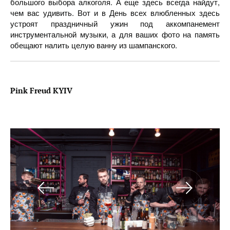
большого выбора алкоголя. А еще здесь всегда найдут,
чем вас удивить. Вот и в День всех влюбленных здесь
устроят праздничный ужин под аккомпанемент
инструментальной музыки, а для ваших фото на память
обещают налить целую ванну из шампанского.
Pink Freud KYIV