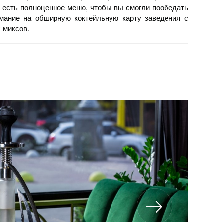
е есть полноценное меню, чтобы вы смогли пообедать
имание на обширную коктейльную карту заведения с
 миксов.