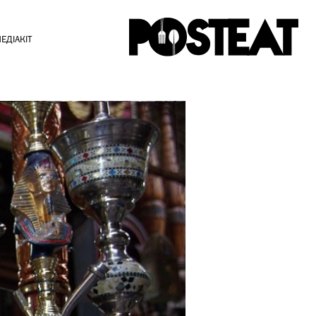
ЕДІАКІТ