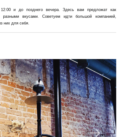
12:00 и до позднего вечера. Здесь вам предложат как
с разными вкусами. Советуем идти большой компанией,
з них для себя.