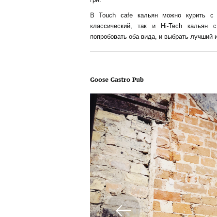
В Touch cafe кальян можно курить с 
классический, так и Hi-Tech кальян 
попробовать оба вида, и выбрать лучший и
Goose Gastro Pub