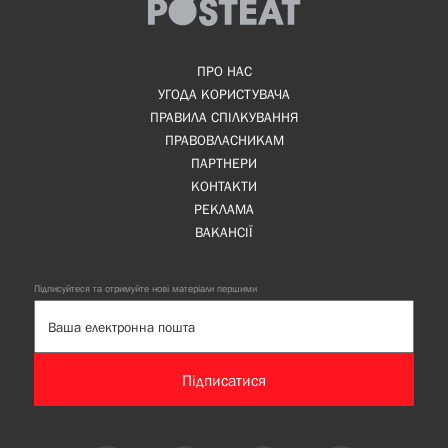
ПРО НАС
УГОДА КОРИСТУВАЧА
ПРАВИЛА СПІЛКУВАННЯ
ПРАВОВЛАСНИКАМ
ПАРТНЕРИ
КОНТАКТИ
РЕКЛАМА
ВАКАНСІЇ
Підписуйтеся та отримуйте нові матеріали першими
Підписатися