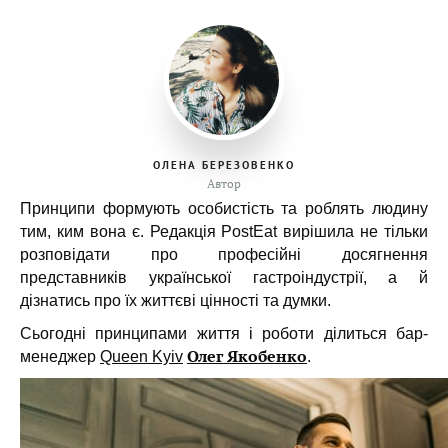
ОЛЕНА БЕРЕЗОВЕНКО
Автор
Принципи формують особистість та роблять людину
тим, ким вона є. Редакція PostEat вирішила не тільки
розповідати про професійні досягнення
представників української гастроіндустрії, а й
дізнатись про їх життєві цінності та думки.
Сьогодні принципами життя і роботи ділиться бар-
Олег Якобенко
менеджер
Queen Kyiv
.