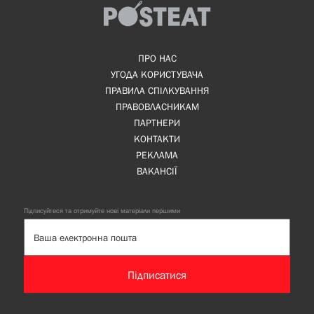
ПРО НАС
УГОДА КОРИСТУВАЧА
ПРАВИЛА СПІЛКУВАННЯ
ПРАВОВЛАСНИКАМ
ПАРТНЕРИ
КОНТАКТИ
РЕКЛАМА
ВАКАНСІЇ
Підписуйтеся та отримуйте нові матеріали першими
Підписатися