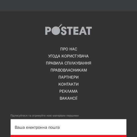
ПРО НАС
УГОДА КОРИСТУВАЧА
ПРАВИЛА СПІЛКУВАННЯ
ПРАВОВЛАСНИКАМ
ПАРТНЕРИ
КОНТАКТИ
РЕКЛАМА
ВАКАНСІЇ
Підписуйтеся та отримуйте нові матеріали першими