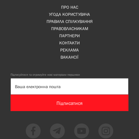
ПРО НАС
УГОДА КОРИСТУВАЧА
ПРАВИЛА СПІЛКУВАННЯ
ПРАВОВЛАСНИКАМ
ПАРТНЕРИ
КОНТАКТИ
РЕКЛАМА
ВАКАНСІЇ
Підписуйтеся та отримуйте нові матеріали першими
Підписатися