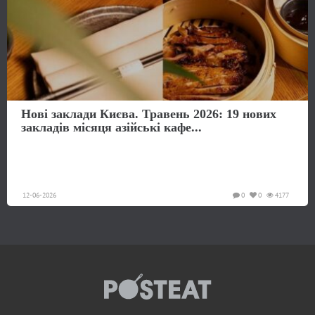
Нові заклади Києва. Травень 2026: 19 нових
закладів місяця азійські кафе...
12-06-2026
0
0
4177