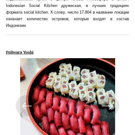
Indonesian Social Kitchen дружеская, в лучших традициях
формата social kitchen. К слову, число 17.804 в названии локации
означает количество островов, которые входят в состав
Индонезии.
Fujiwara Yoshi