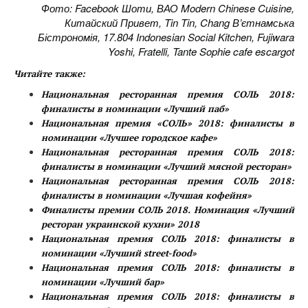
Фото: Facebook Шоти, ВАО Modern Chinese Cuisine,
Китайский Привет, Tin Tin, Chang В’єтнамська
Бістрономія, 17.804 Indonesian Social Kitchen, Fujiwara
Yoshi, Fratelli, Tante Sophie cafe escargot
Читайте также:
Национальная ресторанная премия СОЛЬ 2018:
финалисты в номинации «Лучший паб»
Национальная премия «СОЛЬ» 2018: финалисты в
номинации «Лучшее городское кафе»
Национальная ресторанная премия СОЛЬ 2018:
финалисты в номинации «Лучший мясной ресторан»
Национальная ресторанная премия СОЛЬ 2018:
финалисты в номинации «Лучшая кофейня»
Финалисты премии СОЛЬ 2018. Номинация «Лучший
ресторан украинской кухни» 2018
Национальная премия СОЛЬ 2018: финалисты в
номинации «Лучший street-food»
Национальная премия СОЛЬ 2018: финалисты в
номинации «Лучший бар»
Национальная премия СОЛЬ 2018: финалисты в