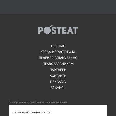
ПРО НАС
УГОДА КОРИСТУВАЧА
ПРАВИЛА СПІЛКУВАННЯ
ПРАВОВЛАСНИКАМ
ПАРТНЕРИ
КОНТАКТИ
РЕКЛАМА
ВАКАНСІЇ
Підписуйтеся та отримуйте нові матеріали першими