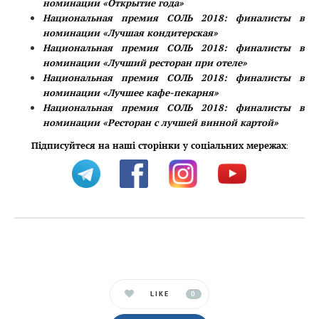
номинации «Открытие года»
Национальная премия СОЛЬ 2018: финалисты в
номинации «Лучшая кондитерская»
Национальная премия СОЛЬ 2018: финалисты в
номинации «Лучший ресторан при отеле»
Национальная премия СОЛЬ 2018: финалисты в
номинации «Лучшее кафе-пекарня»
Национальная премия СОЛЬ 2018: финалисты в
номинации «Ресторан с лучшей винной картой»
Підписуйтеся на наші сторінки у соціальних мережах
:
LIKE
0