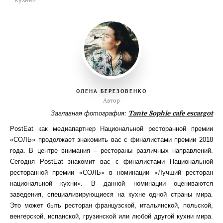
ОЛЕНА БЕРЕЗОВЕНКО
Автор
Заглавная фотография:
Tante Sophie cafe escargot
PostEat как медиапартнер Национальной ресторанной премии
«СОЛЬ» продолжает знакомить вас с финалистами премии 2018
года. В центре внимания – рестораны различных направлений.
Сегодня PostEat знакомит вас с финалистами Национальной
ресторанной премии «СОЛЬ» в номинации «Лучший ресторан
национальной кухни». В данной номинации оцениваются
заведения, специализирующиеся на кухне одной страны мира.
Это может быть ресторан французской, итальянской, польской,
венгерской, испанской, грузинской или любой другой кухни мира.