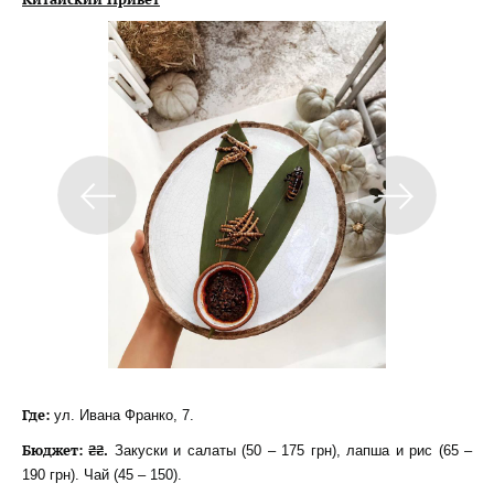
Где:
ул. Ивана Франко, 7.
Бюджет: ₴₴.
Закуски и салаты (50 – 175 грн), лапша и рис (65 –
190 грн). Чай (45 – 150).