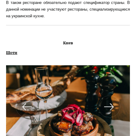
В таком ресторане обязательно подают спецификатор страны. В
данной номинации не участвуют рестораны, специализирующиеся
на украинской кухне.
Киев
Шоти