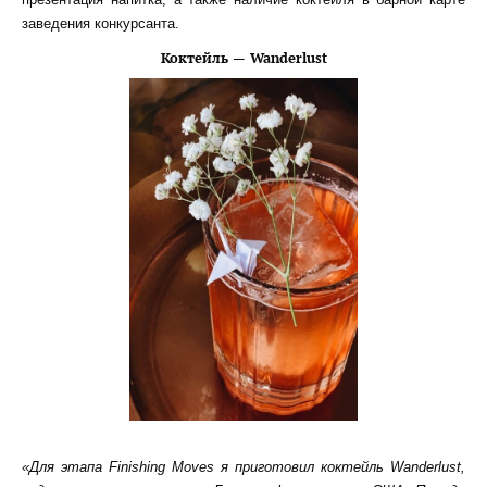
заведения конкурсанта.
Коктейль — Wanderlust
«Для этапа Finishing Moves я приготовил коктейль Wanderlust,