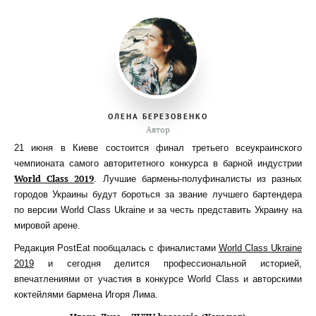
ОЛЕНА БЕРЕЗОВЕНКО
Автор
21 июня в Киеве состоится финал третьего всеукраинского
чемпионата самого авторитетного конкурса в барной индустрии
World Class 2019
. Лучшие бармены-полуфиналисты из разных
городов Украины будут бороться за звание лучшего бартендера
по версии World Class Ukraine и за честь представить Украину на
мировой арене.
Редакция PostEat пообщалась с финалистами
World Class Ukraine
2019
и сегодня делится профессиональной историей,
впечатлениями от участия в конкурсе World Class и авторскими
коктейлями бармена Игоря Лима.