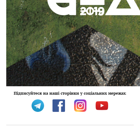
Підписуйтеся на наші сторінки у соціальних мережах
: