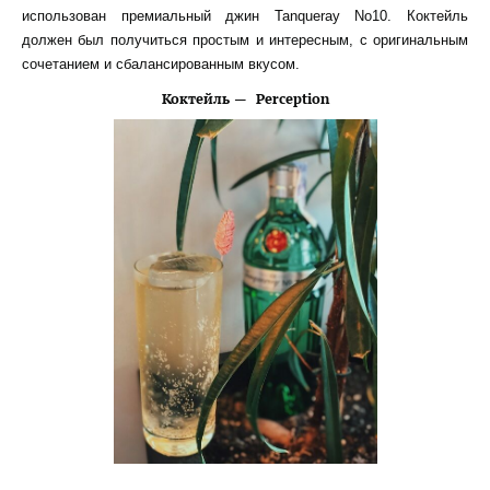
использован премиальный джин Tanqueray No10. Коктейль
должен был получиться простым и интересным, с оригинальным
сочетанием и сбалансированным вкусом.
Коктейль — Perception