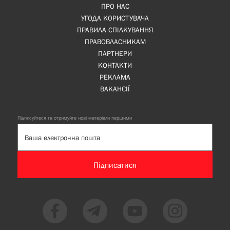
ПРО НАС
УГОДА КОРИСТУВАЧА
ПРАВИЛА СПІЛКУВАННЯ
ПРАВОВЛАСНИКАМ
ПАРТНЕРИ
КОНТАКТИ
РЕКЛАМА
ВАКАНСІЇ
Підписуйтеся та отримуйте нові матеріали першими
Підписатися