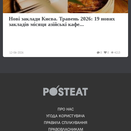
Нові заклади Києва. Травень 2026: 19 нових
закладів місяця азійські кафе...
12-06-2026
0
0
4213
ПРО НАС
УГОДА КОРИСТУВАЧА
ПРАВИЛА СПІЛКУВАННЯ
ПРАВОВЛАСНИКАМ